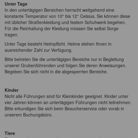
Unter Tage
In den untertägigen Bereichen herrscht weitgehend eine
konstante Temperatur von 10° bis 12° Celsius. Sie können diese
mit üblicher Straßenkleidung und festem Schuhwerk begehen.
Für die Reinhaltung der Kleidung müssen Sie selbst Sorge
tragen.
Unter Tage besteht Helmpflicht. Helme stehen Ihnen in
ausreichender Zahl zur Verfügung.
Bitte betreten Sie die untertägigen Bereiche nur in Begleitung
unserer Grubenführenden und folgen Sie deren Anweisungen.
Begeben Sie sich nicht in die abgesperrten Bereiche.
Kinder
Nicht alle Führungen sind für Kleinkinder geeignet. Kinder unter
vier Jahren können an untertägigen Führungen nicht teilnehmen.
Bitte erkundigen Sie sich beim Besucherservice oder vorab in
unserem Buchungsbüro.
Tiere