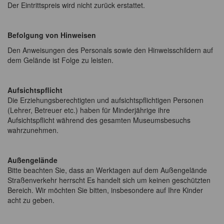
Der Eintrittspreis wird nicht zurück erstattet.
Befolgung von Hinweisen
Den Anweisungen des Personals sowie den Hinweisschildern auf
dem Gelände ist Folge zu leisten.
Aufsichtspflicht
Die Erziehungsberechtigten und aufsichtspflichtigen Personen
(Lehrer, Betreuer etc.) haben für Minderjährige ihre
Aufsichtspflicht während des gesamten Museumsbesuchs
wahrzunehmen.
Außengelände
Bitte beachten Sie, dass an Werktagen auf dem Außengelände
Straßenverkehr herrscht Es handelt sich um keinen geschützten
Bereich. Wir möchten Sie bitten, insbesondere auf Ihre Kinder
acht zu geben.