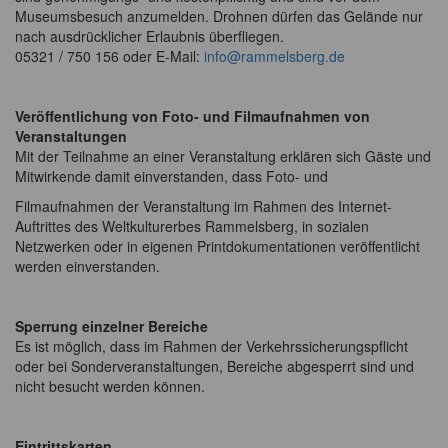
Museumsbesuch anzumelden. Drohnen dürfen das Gelände nur
nach ausdrücklicher Erlaubnis überfliegen.
05321 / 750 156 oder E-Mail:
info@rammelsberg.de
Veröffentlichung von Foto- und Filmaufnahmen von
Veranstaltungen
Mit der Teilnahme an einer Veranstaltung erklären sich Gäste und
Mitwirkende damit einverstanden, dass Foto- und
Filmaufnahmen der Veranstaltung im Rahmen des Internet-
Auftrittes des Weltkulturerbes Rammelsberg, in sozialen
Netzwerken oder in eigenen Printdokumentationen veröffentlicht
werden einverstanden.
Sperrung einzelner Bereiche
Es ist möglich, dass im Rahmen der Verkehrssicherungspflicht
oder bei Sonderveranstaltungen, Bereiche abgesperrt sind und
nicht besucht werden können.
Eintrittskarten