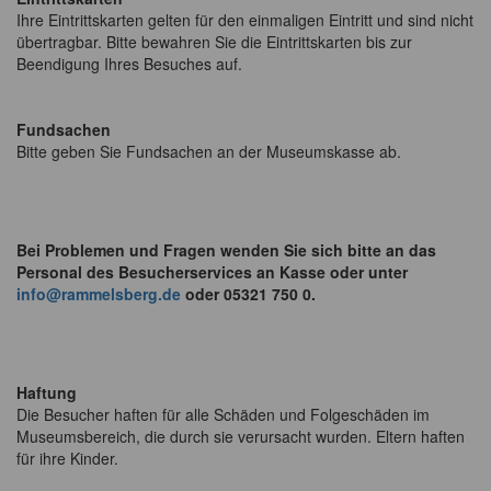
Ihre Eintrittskarten gelten für den einmaligen Eintritt und sind nicht
übertragbar. Bitte bewahren Sie die Eintrittskarten bis zur
Beendigung Ihres Besuches auf.
Fundsachen
Bitte geben Sie Fundsachen an der Museumskasse ab.
Bei Problemen und Fragen wenden Sie sich bitte an das
Personal des Besucherservices an Kasse oder unter
info@rammelsberg.de
oder 05321 750 0.
Haftung
Die Besucher haften für alle Schäden und Folgeschäden im
Museumsbereich, die durch sie verursacht wurden. Eltern haften
für ihre Kinder.