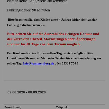
einfach keine Langeweile aufkommen!
Führungsdauer: 90 Minuten
Bitte beachten Sie, dass Kinder unter 4 Jahren leider nicht an der
Führung teilnehmen dürfen
.
Bitte achten Sie auf die Auswahl des richtigen Datums und
der korrekten Uhrzeit. Stornierungen oder Änderungen
sind nur bis 10 Tage vor dem Termin möglich.
Der Kauf von Karten für den selben Tag ist nicht möglich. Bitte
kontaktieren Sie uns per Mail oder Telefon für eine Reservierung am
selben Tag.
Info@rammelsberg.de
oder 05321 750 0.
Bezeichnung
Zeitpunkt