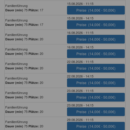
15.08.2026 - 11:15
Familienführung
75
17
Preise
(14,00€ - 50,00€)
Dauer (min)
Plätze:
15.08.2026 - 14:15
Familienführung
75
17
Preise
(14,00€ - 50,00€)
Dauer (min)
Plätze:
16.08.2026 - 11:15
Familienführung
75
20
Preise
(14,00€ - 50,00€)
Dauer (min)
Plätze:
16.08.2026 - 14:15
Familienführung
75
20
Preise
(14,00€ - 50,00€)
Dauer (min)
Plätze:
22.08.2026 - 11:15
Familienführung
75
20
Preise
(14,00€ - 50,00€)
Dauer (min)
Plätze:
22.08.2026 - 14:15
Familienführung
75
20
Preise
(14,00€ - 50,00€)
Dauer (min)
Plätze:
23.08.2026 - 11:15
Familienführung
75
20
Preise
(14,00€ - 50,00€)
Dauer (min)
Plätze:
23.08.2026 - 14:15
Familienführung
75
20
Preise
(14,00€ - 50,00€)
Dauer (min)
Plätze:
29.08.2026 - 11:15
Familienführung
75
20
Preise
(14,00€ - 50,00€)
Dauer (min)
Plätze: