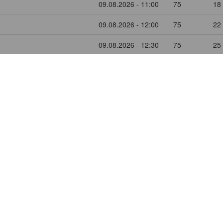
09.08.2026 - 11:00
75
18
09.08.2026 - 12:00
75
22
09.08.2026 - 12:30
75
25
09.08.2026 - 13:00
75
25
09.08.2026 - 13:30
75
25
09.08.2026 - 16:00
75
25
10.08.2026 - 10:00
75
25
10.08.2026 - 11:00
75
23
10.08.2026 - 12:00
75
21
10.08.2026 - 12:30
75
25
10.08.2026 - 13:00
75
25