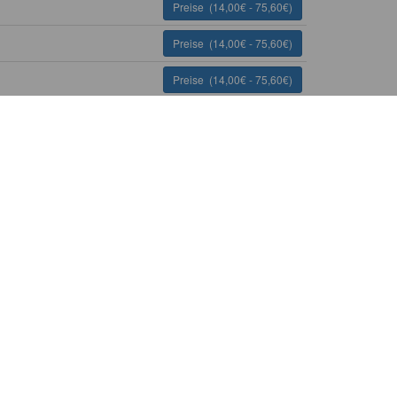
Preise
(14,00€ - 75,60€)
Preise
(14,00€ - 75,60€)
Preise
(14,00€ - 75,60€)
Preise
(14,00€ - 75,60€)
Preise
(14,00€ - 75,60€)
Preise
(14,00€ - 75,60€)
Preise
(14,00€ - 75,60€)
Preise
(14,00€ - 75,60€)
Preise
(14,00€ - 75,60€)
Preise
(14,00€ - 75,60€)
Preise
(14,00€ - 75,60€)