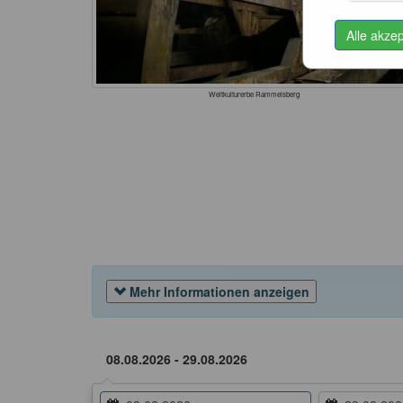
Alle akze
Weltkulturerbe Rammelsberg
Mehr Informationen anzeigen