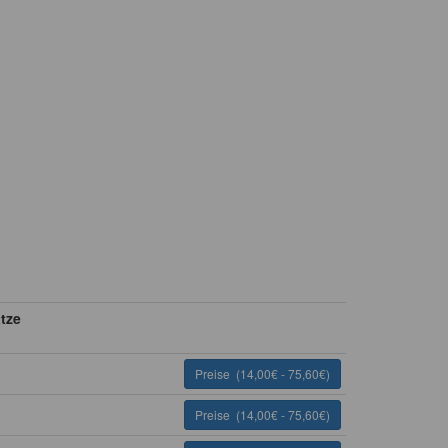
ätze
Preise
(14,00€ - 75,60€)
Preise
(14,00€ - 75,60€)