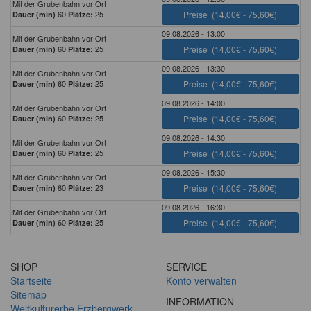
Mit der Grubenbahn vor Ort
60
25
Preise
(14,00€ - 75,60€)
Dauer (min)
Plätze:
09.08.2026 - 13:00
Mit der Grubenbahn vor Ort
60
25
Preise
(14,00€ - 75,60€)
Dauer (min)
Plätze:
09.08.2026 - 13:30
Mit der Grubenbahn vor Ort
60
25
Preise
(14,00€ - 75,60€)
Dauer (min)
Plätze:
09.08.2026 - 14:00
Mit der Grubenbahn vor Ort
60
25
Preise
(14,00€ - 75,60€)
Dauer (min)
Plätze:
09.08.2026 - 14:30
Mit der Grubenbahn vor Ort
60
25
Preise
(14,00€ - 75,60€)
Dauer (min)
Plätze:
09.08.2026 - 15:30
Mit der Grubenbahn vor Ort
60
23
Preise
(14,00€ - 75,60€)
Dauer (min)
Plätze:
09.08.2026 - 16:30
Mit der Grubenbahn vor Ort
60
25
Preise
(14,00€ - 75,60€)
Dauer (min)
Plätze:
SHOP
SERVICE
Startseite
Konto verwalten
Sitemap
INFORMATION
Weltkulturerbe Erzbergwerk