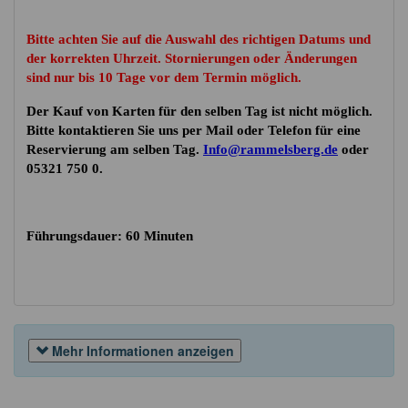
Bitte achten Sie auf die Auswahl des richtigen Datums und
der korrekten Uhrzeit. Stornierungen oder Änderungen
sind nur bis 10 Tage vor dem Termin möglich.
Der Kauf von Karten für den selben Tag ist nicht möglich.
Bitte kontaktieren Sie uns per Mail oder Telefon für eine
Reservierung am selben Tag.
Info@rammelsberg.de
oder
05321 750 0.
Führungsdauer: 60 Minuten
Mehr Informationen anzeigen