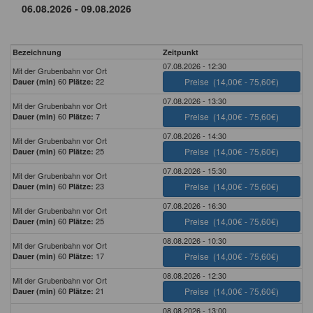
Bezeichnung
Zeitpunkt
07.08.2026 - 12:30
Mit der Grubenbahn vor Ort
60
22
Preise
(14,00€ - 75,60€)
Dauer (min)
Plätze:
07.08.2026 - 13:30
Mit der Grubenbahn vor Ort
60
7
Preise
(14,00€ - 75,60€)
Dauer (min)
Plätze:
07.08.2026 - 14:30
Mit der Grubenbahn vor Ort
60
25
Preise
(14,00€ - 75,60€)
Dauer (min)
Plätze:
07.08.2026 - 15:30
Mit der Grubenbahn vor Ort
60
23
Preise
(14,00€ - 75,60€)
Dauer (min)
Plätze:
07.08.2026 - 16:30
Mit der Grubenbahn vor Ort
60
25
Preise
(14,00€ - 75,60€)
Dauer (min)
Plätze:
08.08.2026 - 10:30
Mit der Grubenbahn vor Ort
60
17
Preise
(14,00€ - 75,60€)
Dauer (min)
Plätze:
08.08.2026 - 12:30
Mit der Grubenbahn vor Ort
60
21
Preise
(14,00€ - 75,60€)
Dauer (min)
Plätze:
08.08.2026 - 13:00